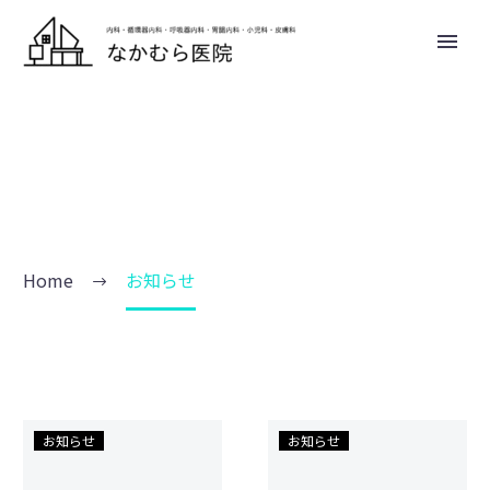
お知らせ
Home
お知らせ
マ
マ
お知らせ
お知らせ
イ
ス
ナ
ク