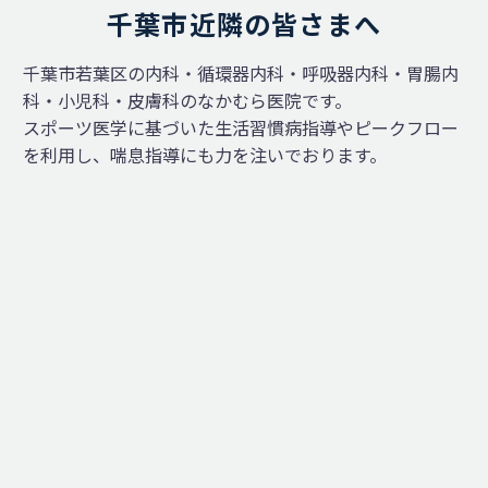
千葉市近隣の皆さまへ
千葉市若葉区の内科・循環器内科・呼吸器内科・胃腸内
科・小児科・皮膚科のなかむら医院です。
スポーツ医学に基づいた生活習慣病指導やピークフロー
を利用し、喘息指導にも力を注いでおります。