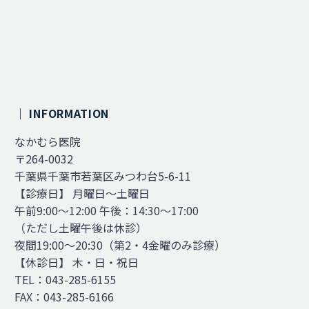
｜ INFORMATION
なかむら医院
〒264-0032
千葉県千葉市若葉区みつわ台5-6-11
【診療日】 月曜日～土曜日
午前9:00～12:00 午後：14:30～17:00
（ただし土曜午後は休診）
夜間19:00～20:30（第2・4金曜のみ診療）
【休診日】 木・日・祝日
TEL：043-285-6155
FAX：043-285-6166